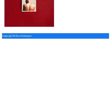
Copyright © Zona Newspro