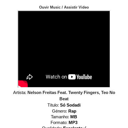
Ouvir Music / Assistir Video
Artista:
Nelson Freitas Feat. Twenty Fingers, Teo No
Beat
Título:
Só Sodadi
Género:
Rap
Tamanho:
MB
Formato:
MP3