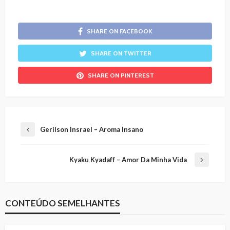
SHARE ON FACEBOOK
SHARE ON TWITTER
SHARE ON PINTEREST
Gerilson Insrael – Aroma Insano
Kyaku Kyadaff – Amor Da Minha Vida
CONTEÚDO SEMELHANTES