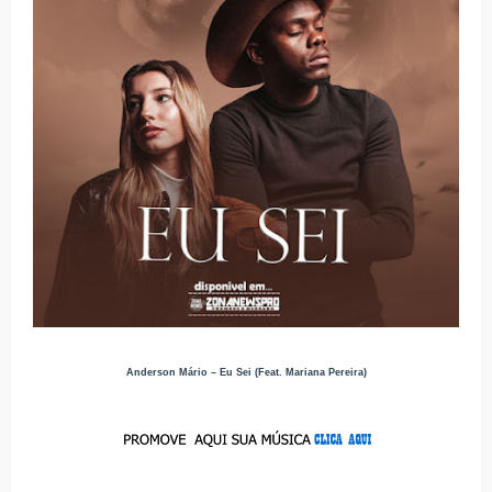
Anderson Mário – Eu Sei (Feat. Mariana Pereira)