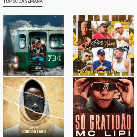
TOP 10 DA SEMANA