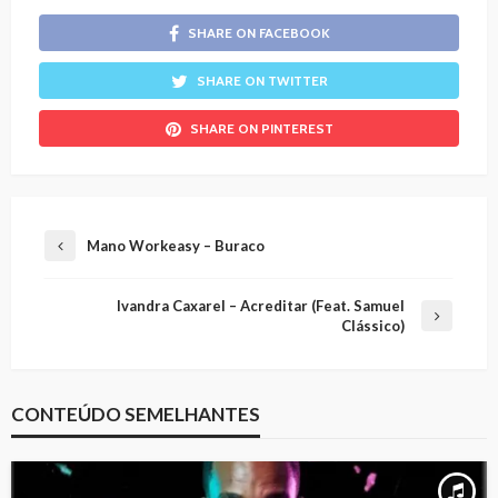
SHARE ON FACEBOOK
SHARE ON TWITTER
SHARE ON PINTEREST
Mano Workeasy – Buraco
Ivandra Caxarel – Acreditar (Feat. Samuel
Clássico)
CONTEÚDO SEMELHANTES