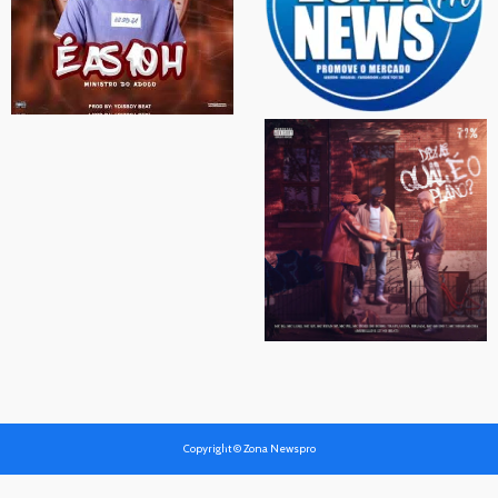
Copyright © Zona Newspro