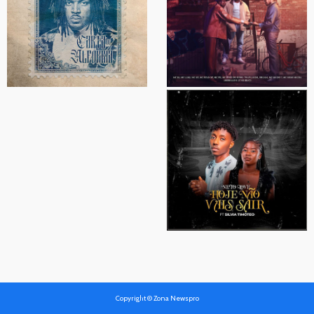
Copyright © Zona Newspro