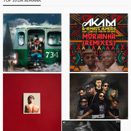
TOP 10 DA SEMANA