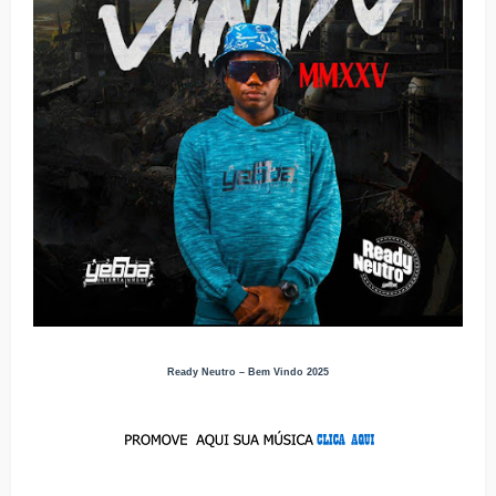
Ready Neutro – Bem Vindo 2025