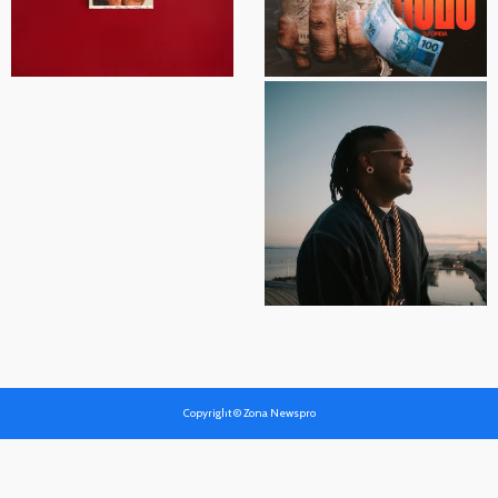
Copyright © Zona Newspro