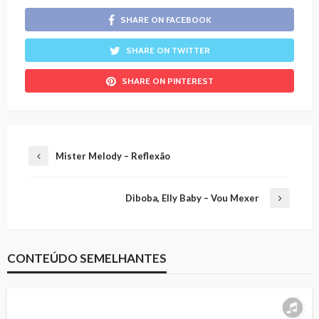
SHARE ON FACEBOOK
SHARE ON TWITTER
SHARE ON PINTEREST
Mister Melody – Reflexão
Diboba, Elly Baby – Vou Mexer
CONTEÚDO SEMELHANTES