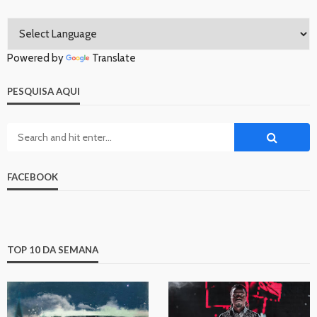
Powered by
Translate
PESQUISA AQUI
FACEBOOK
TOP 10 DA SEMANA