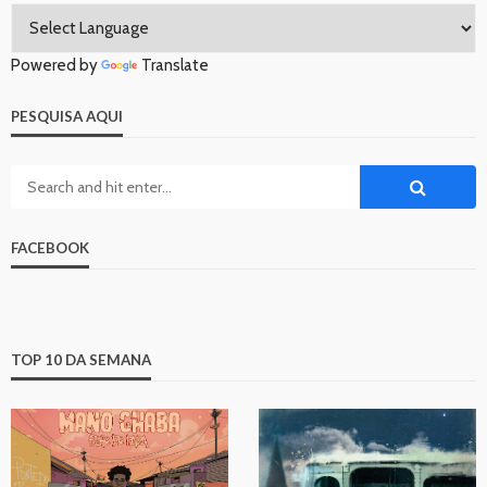
Powered by
Translate
PESQUISA AQUI
FACEBOOK
TOP 10 DA SEMANA