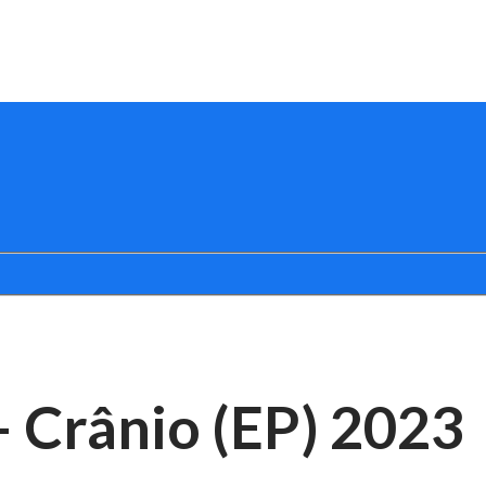
 Crânio (EP) 2023