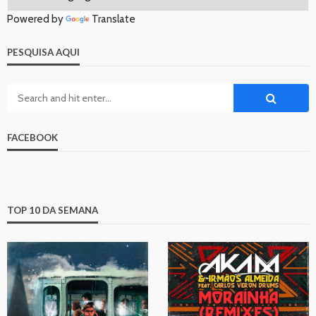
Powered by
Translate
PESQUISA AQUI
FACEBOOK
TOP 10 DA SEMANA