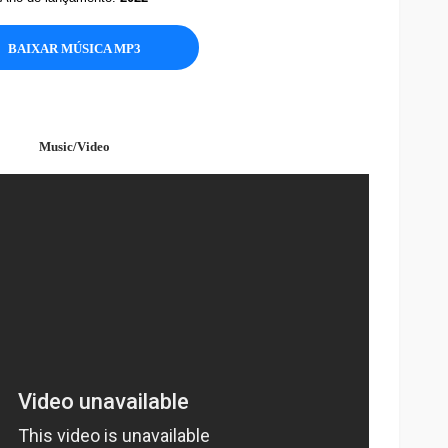
BAIXAR MÚSICA MP3
Music/Video