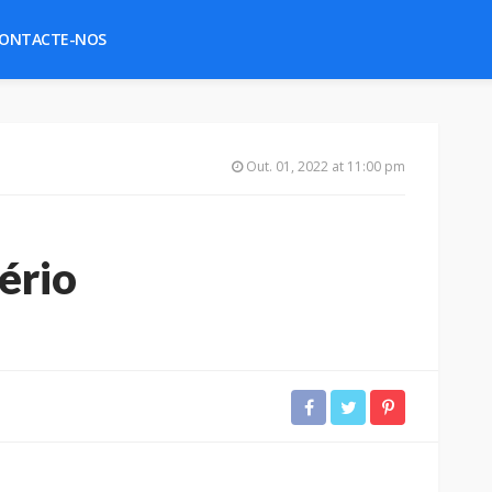
ONTACTE-NOS
Out. 01, 2022 at 11:00 pm
ério