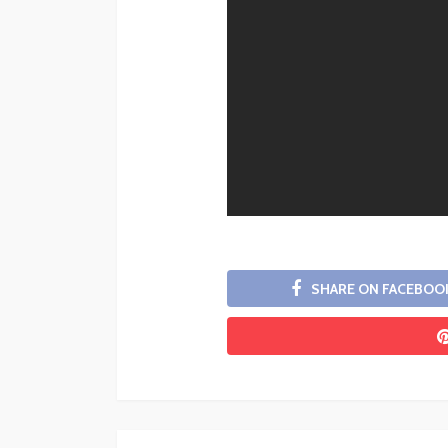
SHARE ON FACEBOO