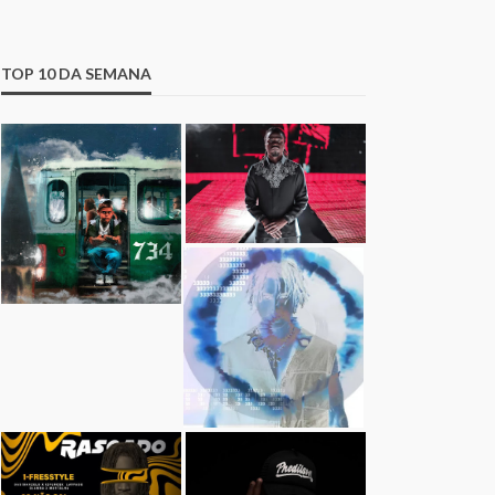
TOP 10 DA SEMANA