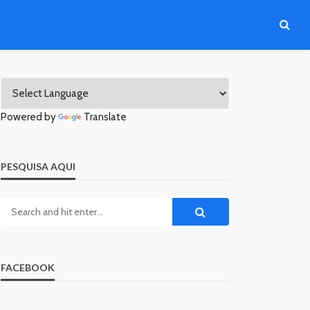
Powered by
Translate
PESQUISA AQUI
FACEBOOK