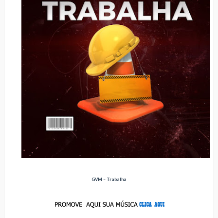
GVM – Trabalha