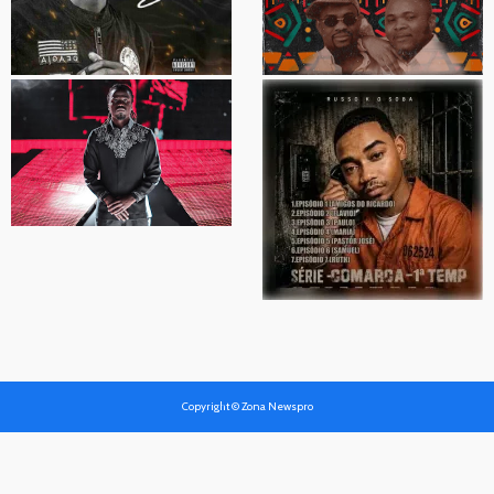
Copyright © Zona Newspro