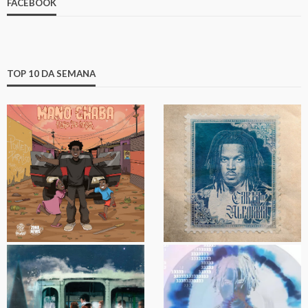
FACEBOOK
TOP 10 DA SEMANA