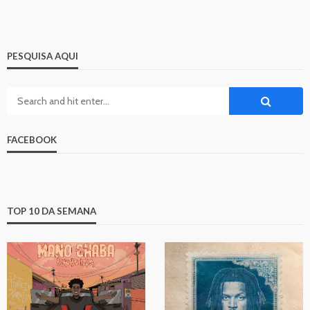
PESQUISA AQUI
FACEBOOK
TOP 10 DA SEMANA