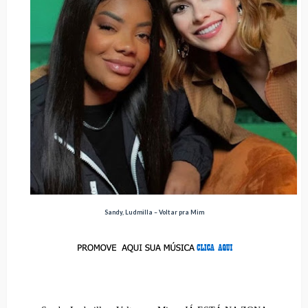
Sandy, Ludmilla – Voltar pra Mim