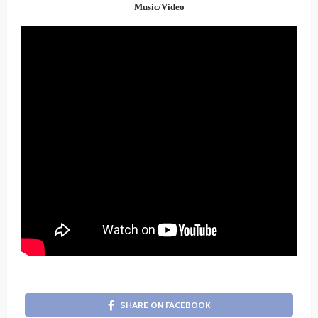
Music/Video
SHARE ON FACEBOOK