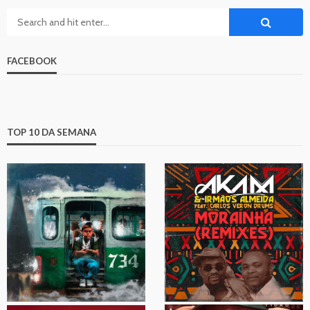
FACEBOOK
TOP 10 DA SEMANA