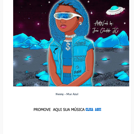
Nenny – Mar Azul