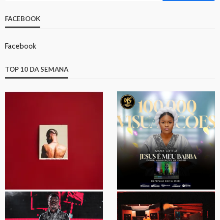
FACEBOOK
Facebook
TOP 10 DA SEMANA