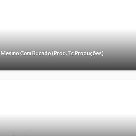
– Mesmo Com Bucado (Prod. Tc Produções)