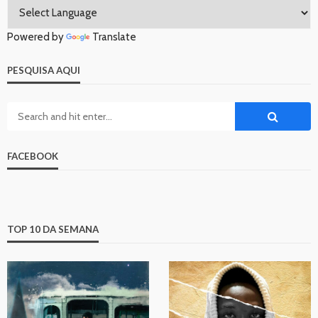
Powered by
Translate
PESQUISA AQUI
FACEBOOK
TOP 10 DA SEMANA