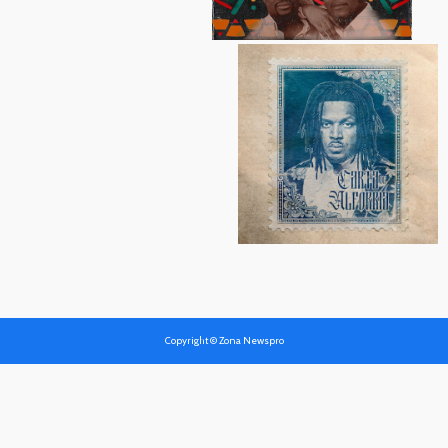
Copyright © Zona Newspro