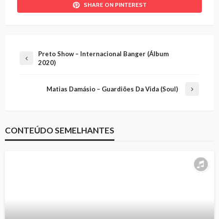
SHARE ON PINTEREST
Preto Show – Internacional Banger (Álbum
2020)
Matias Damásio – Guardiões Da Vida (Soul)
CONTEÚDO SEMELHANTES