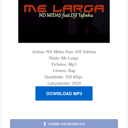
Artista: ND Midas Feat. DJI Tafinha
Titulo: Me Larga
Ficheiro: Mp3
Género:
Rap
Qualidade: 320 Kbps
Lançamento: 2020
DOWNLOAD MP3
SHARE ON FACEBOOK