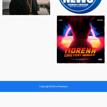
Copyright © Zona Newspro