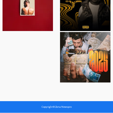
Copyright © Zona Newspro