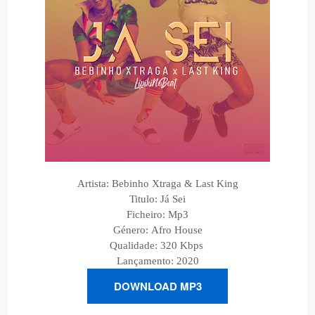
Artista: Bebinho Xtraga & Last King
Titulo: Já Sei
Ficheiro: Mp3
Género:
Afro House
Qualidade: 320 Kbps
Lançamento: 2020
DOWNLOAD MP3