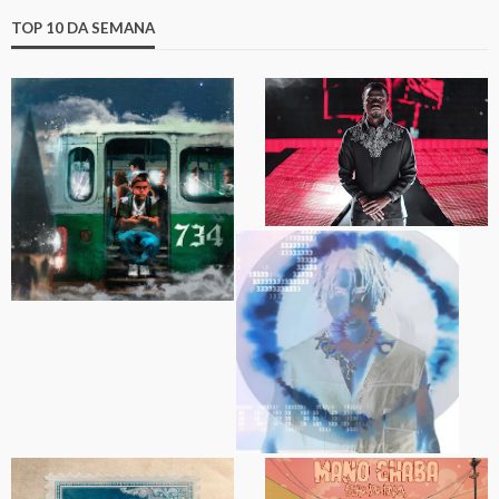
TOP 10 DA SEMANA