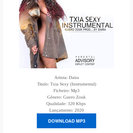
Artista: Daira
Titulo: Txia Sexy (Instrumental)
Ficheiro: Mp3
Género:
Guero Zouk
Qualidade: 320 Kbps
Lançamento: 2020
DOWNLOAD MP3