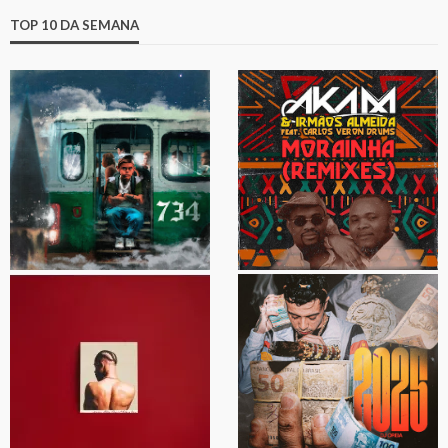
TOP 10 DA SEMANA