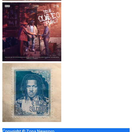
Copyright © Zona Newspro