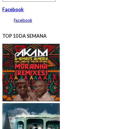
Facebook
Facebook
TOP 10 DA SEMANA