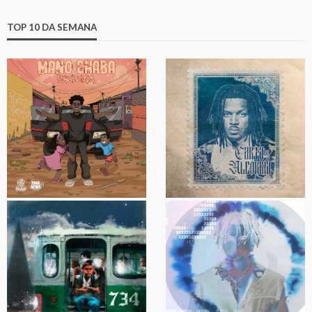
TOP 10 DA SEMANA