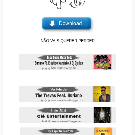
NÃO VAIS QUERER PERDER