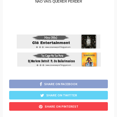
NÃO VAIS QUERER PERDER
SHARE ON FACEBOOK
SHARE ON TWITTER
SHARE ON PINTEREST