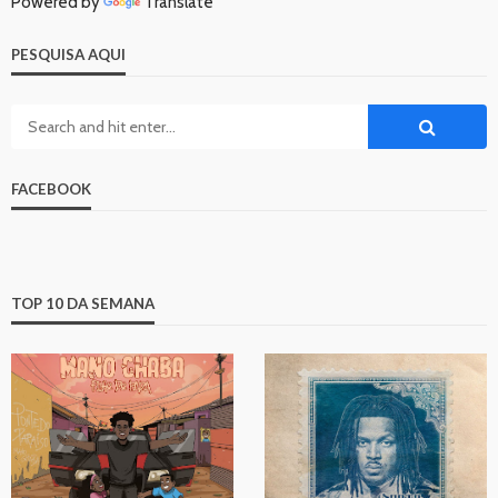
Powered by
Translate
PESQUISA AQUI
FACEBOOK
TOP 10 DA SEMANA