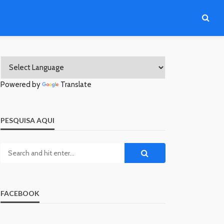
Powered by
Translate
PESQUISA AQUI
FACEBOOK