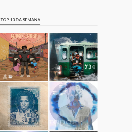
TOP 10 DA SEMANA