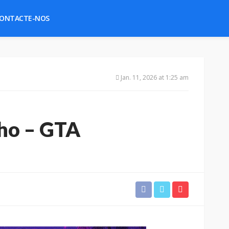
ONTACTE-NOS
Jan. 11, 2026 at 1:25 am
nho – GTA