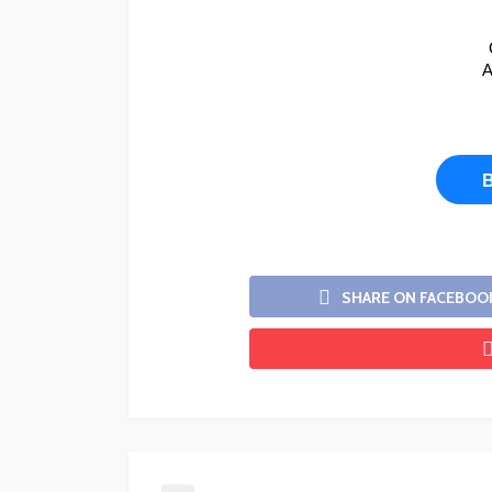
A
SHARE ON FACEBOO