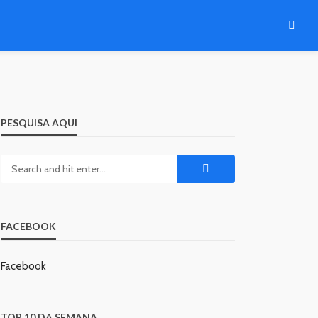
PESQUISA AQUI
FACEBOOK
Facebook
TOP 10 DA SEMANA