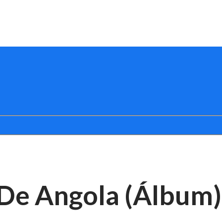
 De Angola (Álbum