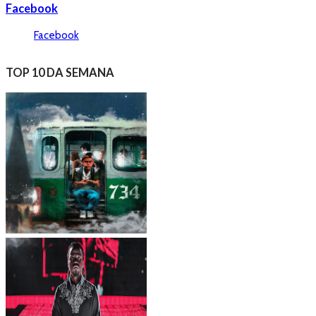
Facebook
Facebook
TOP 10 DA SEMANA