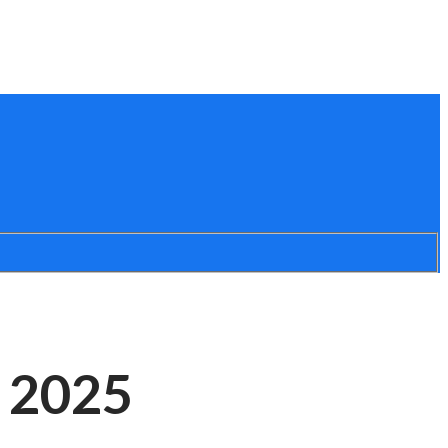
) 2025