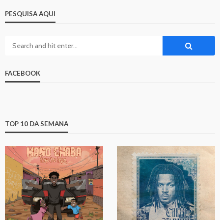
PESQUISA AQUI
FACEBOOK
TOP 10 DA SEMANA