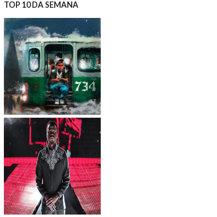
TOP 10 DA SEMANA