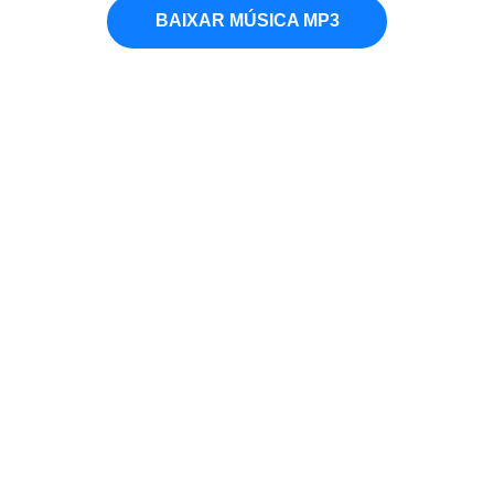
BAIXAR MÚSICA MP3