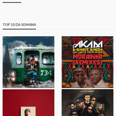
TOP 10 DA SEMANA