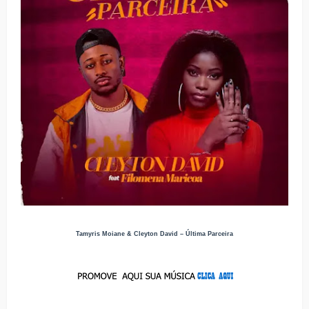
Tamyris Moiane & Cleyton David – Última Parceira