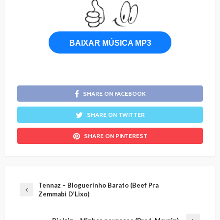
BAIXAR MÚSICA MP3
SHARE ON FACEBOOK
SHARE ON TWITTER
SHARE ON PINTEREST
Tennaz – Bloguerinho Barato (Beef Pra
Zemmabi D’Lixo)