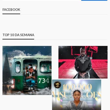
FACEBOOK
TOP 10 DA SEMANA