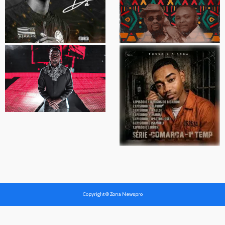
Copyright © Zona Newspro