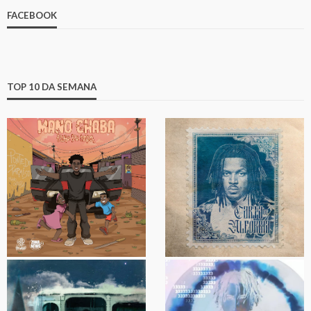
FACEBOOK
TOP 10 DA SEMANA