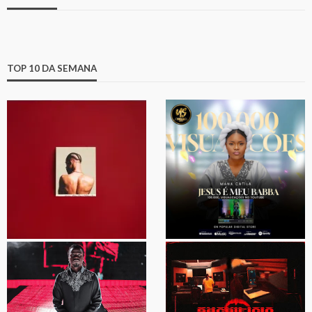
TOP 10 DA SEMANA