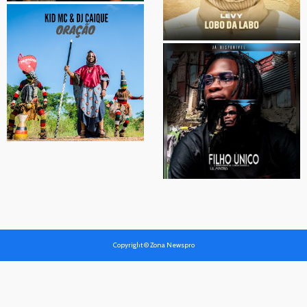
Copyright © Zona Newspro