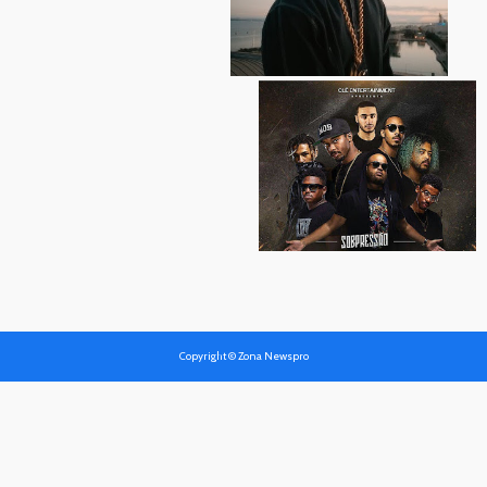
Copyright © Zona Newspro