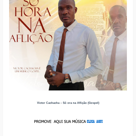
Victor Cachacha – Só ora na Aflição (Gospel)