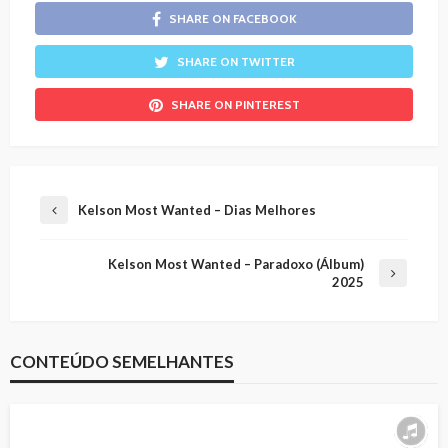
SHARE ON FACEBOOK
SHARE ON TWITTER
SHARE ON PINTEREST
Kelson Most Wanted – Dias Melhores
Kelson Most Wanted – Paradoxo (Álbum)
2025
CONTEÚDO SEMELHANTES