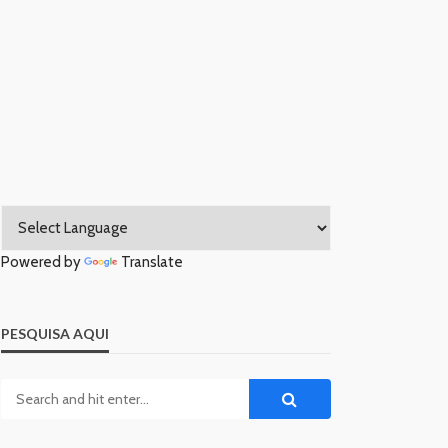
Powered by
Translate
PESQUISA AQUI