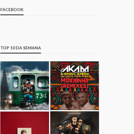
FACEBOOK
TOP 10 DA SEMANA