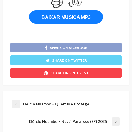
BAIXAR MÚSICA MP3
SHARE ON FACEBOOK
SHARE ON TWITTER
SHARE ON PINTEREST
Délcio Huambo – Quem Me Protege
Délcio Huambo – Nasci Para Isso (EP) 2025