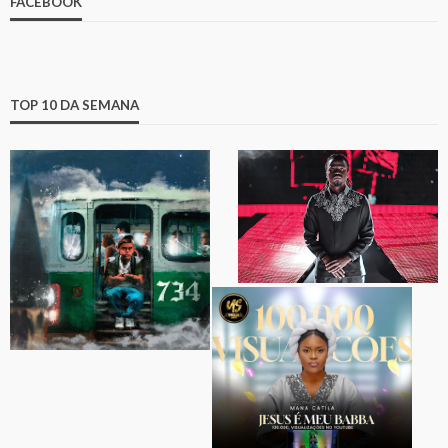
FACEBOOK
TOP 10 DA SEMANA