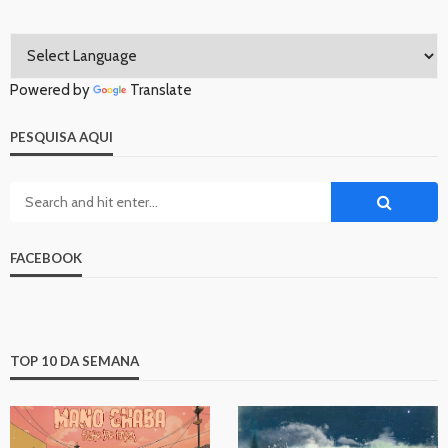
Powered by
Translate
PESQUISA AQUI
FACEBOOK
TOP 10 DA SEMANA