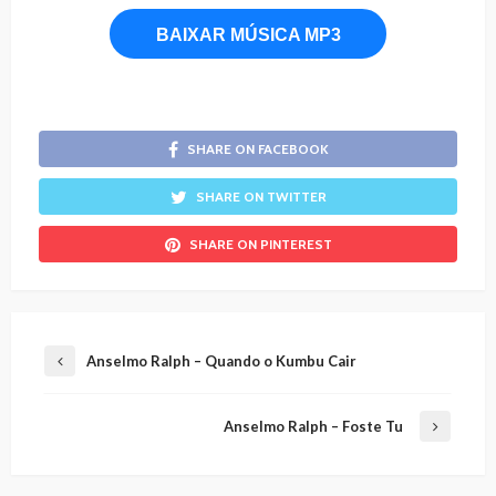
BAIXAR MÚSICA MP3
SHARE ON FACEBOOK
SHARE ON TWITTER
SHARE ON PINTEREST
Anselmo Ralph – Quando o Kumbu Cair
Anselmo Ralph – Foste Tu