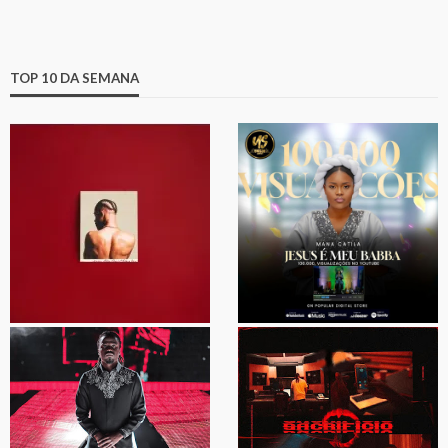
TOP 10 DA SEMANA