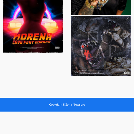
Copyright © Zona Newspro