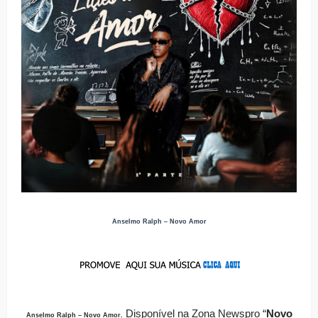
Anselmo Ralph – Novo Amor
Disponível
na Zona Newspro
“
Novo
Anselmo Ralph – Novo Amor
.